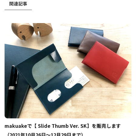
関連記事
makuakeで【 Slide Thumb Ver. SK】を販売します
（2021年10月26日〜12月29日まで）