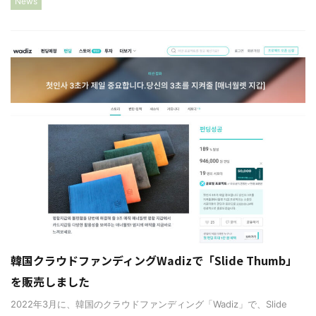
News
韓国クラウドファンディングWadizで「Slide Thumb」
を販売しました
2022年3月に、韓国のクラウドファンディング「Wadiz」で、Slide