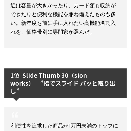
近は容量が大きかったり、カード類も収納が
できたりと便利な機能を兼ね備えたものも多
い。新年度を前に手に入れたい高機能名刺入
れを、価格帯別に専門家が選んだ。
1位 Slide Thumb 30（sion
works） ”指でスライド パッと取り出
し”
利便性を追求した商品が1万円未満のトップに