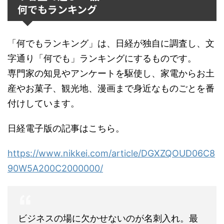
何でもランキング
「何でもランキング」は、日経が独自に調査し、文
字通り「何でも」ランキングにするものです。
専門家の知見やアンケートを駆使し、家電からお土
産やお菓子、観光地、漫画まで身近なものごとを番
付けしています。
日経電子版の記事はこちら。
https://www.nikkei.com/article/DGXZQOUD06C8
90W5A200C2000000/
ビジネスの場に欠かせないのが名刺入れ。最