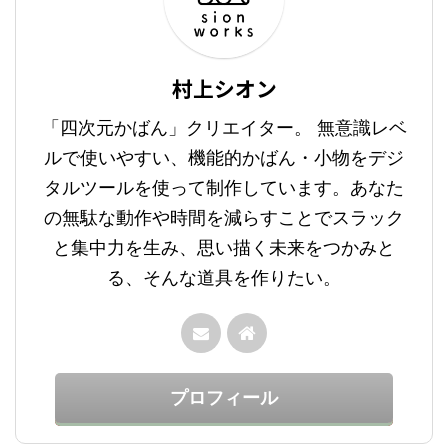
村上シオン
「四次元かばん」クリエイター。 無意識レベ
ルで使いやすい、機能的かばん・小物をデジ
タルツールを使って制作しています。あなた
の無駄な動作や時間を減らすことでスラック
と集中力を生み、思い描く未来をつかみと
る、そんな道具を作りたい。
プロフィール