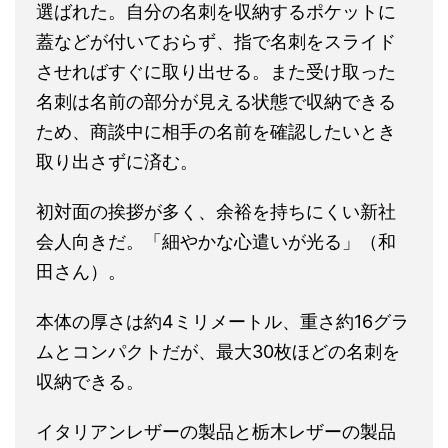
選ばれた。自分の名刺を収納するポケットに
蓋などが付いておらず、指で名刺をスライド
させればすぐに取り出せる。また受け取った
名刺は名前の部分が見える状態で収納できる
ため、商談中に相手の名前を確認したいとき
取り出さずに済む。
初対面の挨拶が多く、余裕を持ちにくい新社
会人向きだ。「細やかな心遣いが光る」（和
田さん）。
本体の厚さは約4ミリメートル、重さ約16グラ
ムとコンパクトだが、最大30枚ほどの名刺を
収納できる。
イタリアンレザーの製品と栃木レザーの製品