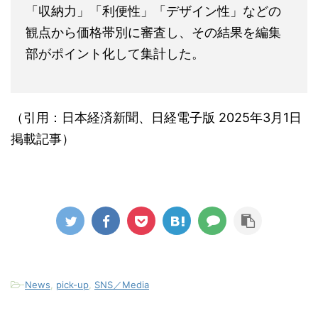
「収納力」「利便性」「デザイン性」などの
観点から価格帯別に審査し、その結果を編集
部がポイント化して集計した。
（引用：日本経済新聞、日経電子版 2025年3月1日
掲載記事）
-
News
,
pick-up
,
SNS／Media