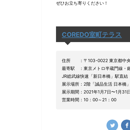
ぜひお立ち寄りください！
COREDO室町テラス
住所 ：〒103-0022 東京都中央
最寄駅 ：東京メトロ半蔵門線・銀
JR総武線快速「新日本橋」駅直結
展示場所：2階「誠品生活 日本橋
展示期間：2021年1月7日〜1月31
営業時間：10：00～21：00