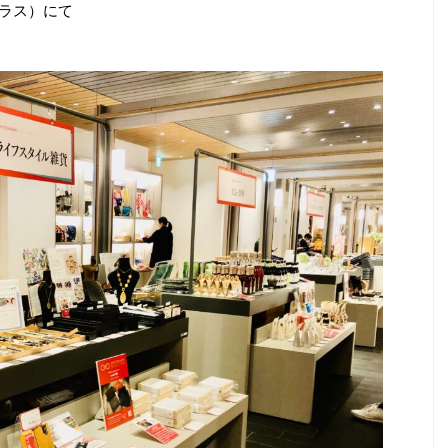
町テラス）にて