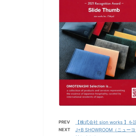
PREV
【株式会社 sion works 
NEXT
J+B SHOWROOM（ニュー