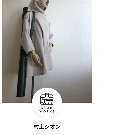
村上シオン