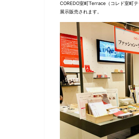
COREDO室町Terrace（コレド室
展示販売されます。