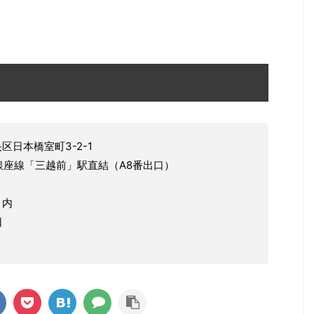
区日本橋室町3-2-1
座線「三越前」駅直結（A8番出口）
」内
日