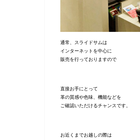
通常、スライドサムは
インターネットを中心に
販売を行っておりますので
直接お手にとって
革の質感や色味、機能などを
ご確認いただけるチャンスです。
お近くまでお越しの際は