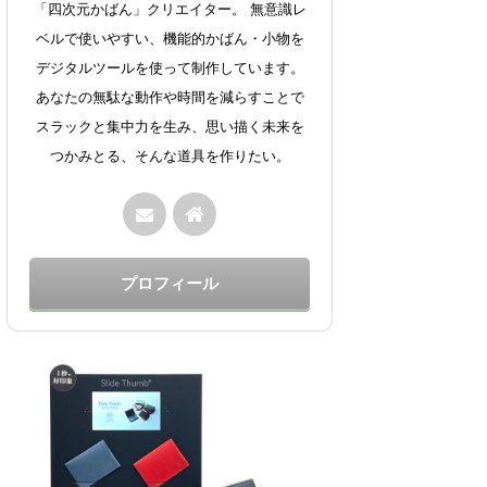
「四次元かばん」クリエイター。 無意識レ
ベルで使いやすい、機能的かばん・小物を
デジタルツールを使って制作しています。
あなたの無駄な動作や時間を減らすことで
スラックと集中力を生み、思い描く未来を
つかみとる、そんな道具を作りたい。
プロフィール