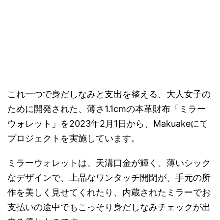
これ一つで身だしなみと支出を整える、大人女子の
ために開発された、薄さ1.1cmの本革財布「ミラー
ウォレット」を2023年2月1日から、Makuakeにて
プロジェクトを実施しています。
ミラーウォレットは、天溝口金が輝く、薄いシック
なデザインで、上品なワンタッチ開閉が、手元の所
作を美しく見せてくれたり、内蔵されたミラーでお
支払いの途中でもこっそり身だしなみチェックが出