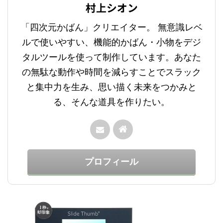
村上シオン
「四次元かばん」クリエイター。 無意識レベ
ルで使いやすい、機能的かばん・小物をデジ
タルツールを使って制作しています。あなた
の無駄な動作や時間を減らすことでスラック
と集中力を生み、思い描く未来をつかみと
る、そんな道具を作りたい。
プロフィール