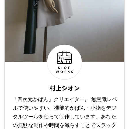
村上シオン
「四次元かばん」クリエイター。 無意識レベ
ルで使いやすい、機能的かばん・小物をデジ
タルツールを使って制作しています。あなた
の無駄な動作や時間を減らすことでスラック