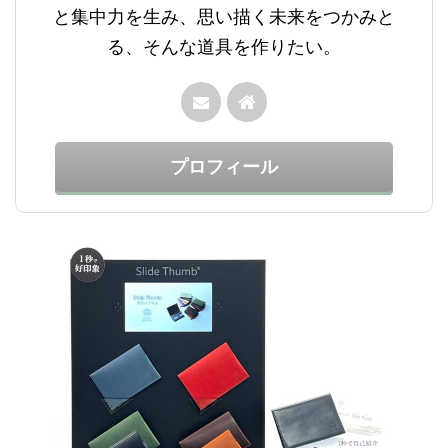
と集中力を生み、思い描く未来をつかみと
る、そんな道具を作りたい。
プロフィール