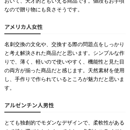
おいて、天才的ともいえる商品です。値段もお手頃
なので贈り物にも良さそうです。
アメリカ人女性
名刺交換の文化や、交換する際の問題点をしっかり
と考え解決された商品だと思います。シンプルな作
りで、薄く、軽いので使いやすく、機能性と見た目
の両方が揃った商品だと感じます。天然素材を使用
し、手作りで作られているところが魅力だと思いま
す。
アルゼンチン人男性
とても独創的でモダンなデザインで、柔軟性がある