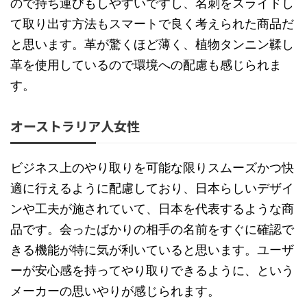
ので持ち運びもしやすいですし、名刺をスライドし
て取り出す方法もスマートで良く考えられた商品だ
と思います。革が驚くほど薄く、植物タンニン鞣し
革を使用しているので環境への配慮も感じられま
す。
オーストラリア人女性
ビジネス上のやり取りを可能な限りスムーズかつ快
適に行えるように配慮しており、日本らしいデザイ
ンや工夫が施されていて、日本を代表するような商
品です。会ったばかりの相手の名前をすぐに確認で
きる機能が特に気が利いていると思います。ユーザ
ーが安心感を持ってやり取りできるように、という
メーカーの思いやりが感じられます。