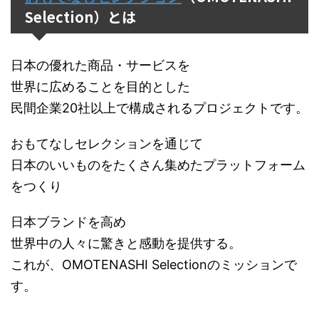
Selection）とは
日本の優れた商品・サービスを
世界に広めることを目的とした
民間企業20社以上で構成されるプロジェクトです。
おもてなしセレクションを通じて
日本のいいものをたくさん集めたプラットフォーム
をつくり
日本ブランドを高め
世界中の人々に驚きと感動を提供する。
これが、OMOTENASHI Selectionのミッションで
す。