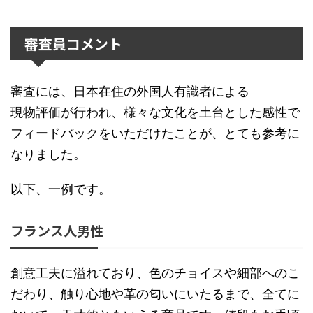
審査員コメント
審査には、日本在住の外国人有識者による
現物評価が行われ、様々な文化を土台とした感性で
フィードバックをいただけたことが、とても参考に
なりました。
以下、一例です。
フランス人男性
創意工夫に溢れており、色のチョイスや細部へのこ
だわり、触り心地や革の匂いにいたるまで、全てに