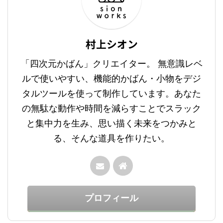
村上シオン
「四次元かばん」クリエイター。 無意識レベ
ルで使いやすい、機能的かばん・小物をデジ
タルツールを使って制作しています。あなた
の無駄な動作や時間を減らすことでスラック
と集中力を生み、思い描く未来をつかみと
る、そんな道具を作りたい。
プロフィール